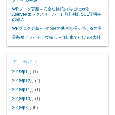
WPブログ更新～安全な接続の為にhttps化・
Xserver(エックスサーバー）無料独自SSL証明書
の導入
WPブログ更新～iPhoneの動画を張り付けるの巻
乗鞍岳とライチョウ探し〜自転車で行ける4大峠
アーカイブ
2019年1月
(1)
2018年12月
(2)
2018年11月
(1)
2018年10月
(1)
2018年8月
(9)