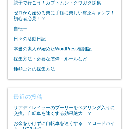
親子で行こう！カブトムシ・クワガタ採集
ゼロから始める楽に手軽に楽しい貧乏キャンプ！
初心者必見！？
自転車
日々の活動日記
本当の素人が始めたWordPress奮闘記
採集方法・必要な装備・ルールなど
種類ごとの採集方法
最近の投稿
リアディレイラーのプーリーをベアリング入りに
交換。自転車を速くする効果絶大！？
お金をかけずに自転車を速くする！？ロードバイ
ク・MTB共通