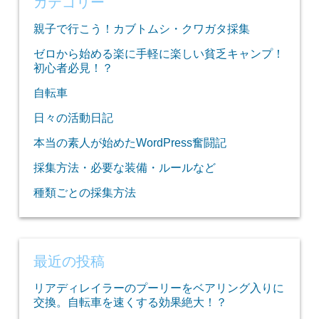
カテゴリー
親子で行こう！カブトムシ・クワガタ採集
ゼロから始める楽に手軽に楽しい貧乏キャンプ！
初心者必見！？
自転車
日々の活動日記
本当の素人が始めたWordPress奮闘記
採集方法・必要な装備・ルールなど
種類ごとの採集方法
最近の投稿
リアディレイラーのプーリーをベアリング入りに
交換。自転車を速くする効果絶大！？