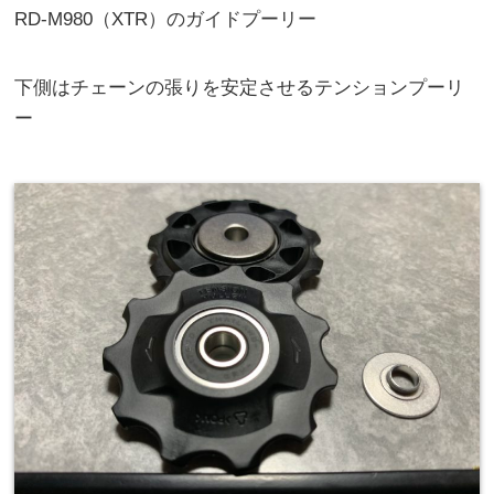
RD-M980（XTR）のガイドプーリー
下側はチェーンの張りを安定させるテンションプーリ
ー