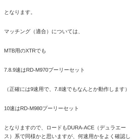
となります。
マッチング（適合）については、
MTB用のXTRでも
7.8.9速はRD-M970プーリーセット
（正確には9速用で、7.8速でもなんとか動作します）
10速はRD-M980プーリーセット
となりますので、ロードもDURA-ACE（デュラエー
ス）系で同様かと思いますが、何速用かをよく確認し