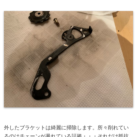
外したブラケットは綺麗に掃除します。所々削れてい
るのはチェーンが暴れている証拠・・・それだけ抵抗