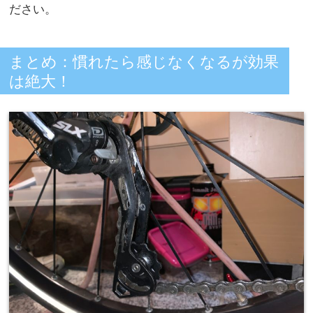
ださい。
まとめ：慣れたら感じなくなるが効果
は絶大！