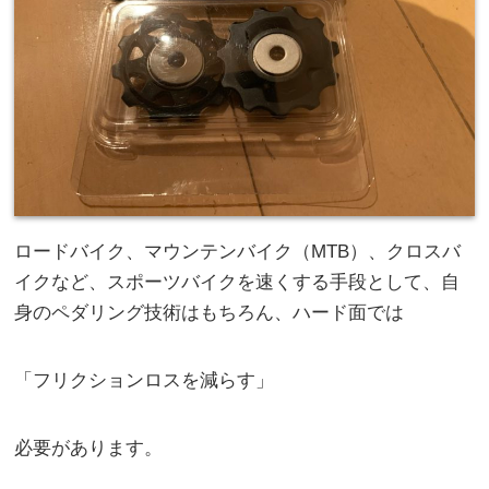
ロードバイク、マウンテンバイク（MTB）、クロスバ
イクなど、スポーツバイクを速くする手段として、自
身のペダリング技術はもちろん、ハード面では
「フリクションロスを減らす」
必要があります。