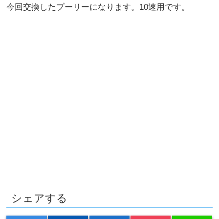
今回交換したプーリーになります。10速用です。
シェアする