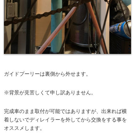
ガイドプーリーは裏側から外せます。
※背景が見苦しくて申し訳ありません。
完成車のまま取付が可能ではありますが、出来れば横
着しないでディレイラーを外してから交換をする事を
オススメします。