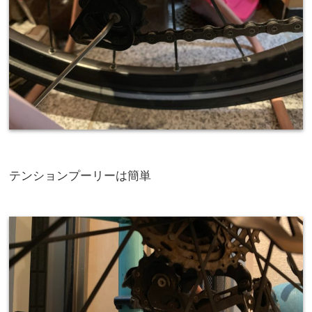
テンションプーリーは簡単