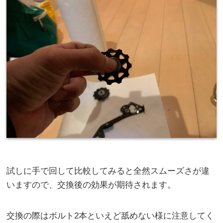
試しに手で回して比較してみると全然スムーズさが違
いますので、交換後の効果が期待されます。
交換の際はボルト2本といえど舐めない様に注意してく