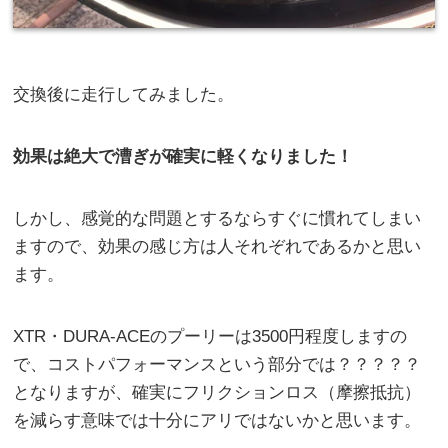
交換後に走行してみました。
効果は絶大で漕ぎが確実に軽くなりました！
しかし、感覚的な問題とするならすぐに慣れてしまい
ますので、効果の感じ方は人それぞれであるかと思い
ます。
XTR・DURA-ACEのプーリーは3500円程度しますの
で、コストパフォーマンスという部分では？？？？？
となりますが、確実にフリクションロス（摩擦抵抗）
を減らす意味では十分にアリではないかと思います。