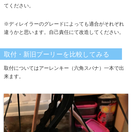
てください。
※ディレイラーのグレードによっても適合がそれぞれ
違うかと思います。自己責任にて改造してください。
取付・新旧プーリーを比較してみる
取付についてはアーレンキー（六角スパナ）一本で出
来ます。