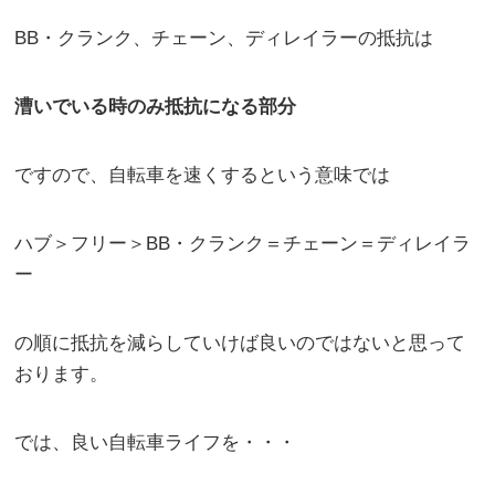
BB・クランク、チェーン、ディレイラーの抵抗は
漕いでいる時のみ抵抗になる部分
ですので、自転車を速くするという意味では
ハブ＞フリー＞BB・クランク＝チェーン＝ディレイラ
ー
の順に抵抗を減らしていけば良いのではないと思って
おります。
では、良い自転車ライフを・・・