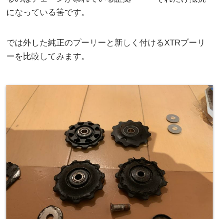
になっている筈です。
では外した純正のプーリーと新しく付けるXTRプーリ
ーを比較してみます。