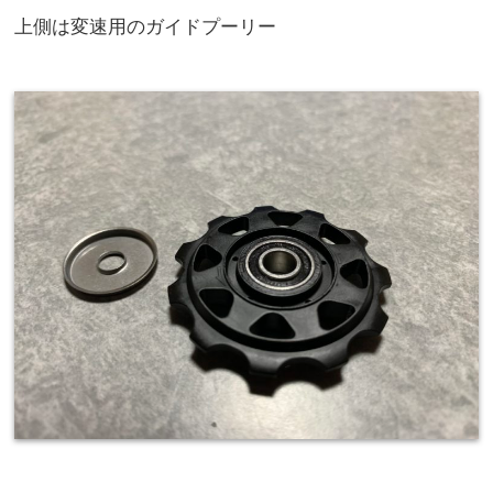
上側は変速用のガイドプーリー