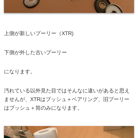
上側が新しいプーリー（XTR)
下側が外した古いプーリー
になります。
汚れている以外見た目ではそんなに違いがあると思え
ませんが、XTRはブッシュ＋ベアリング、旧プーリー
はブッシュ＋筒のみになります。