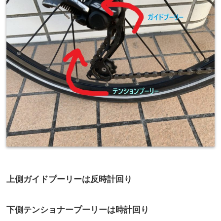
上側ガイドプーリーは反時計回り
下側テンショナープーリーは時計回り