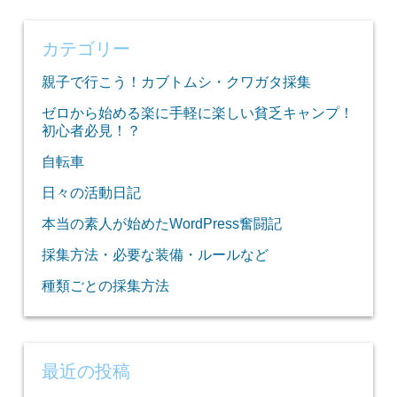
カテゴリー
親子で行こう！カブトムシ・クワガタ採集
ゼロから始める楽に手軽に楽しい貧乏キャンプ！
初心者必見！？
自転車
日々の活動日記
本当の素人が始めたWordPress奮闘記
採集方法・必要な装備・ルールなど
種類ごとの採集方法
最近の投稿