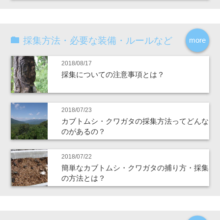
採集方法・必要な装備・ルールなど
more
2018/08/17
採集についての注意事項とは？
2018/07/23
カブトムシ・クワガタの採集方法ってどんな
のがあるの？
2018/07/22
簡単なカブトムシ・クワガタの捕り方・採集
の方法とは？