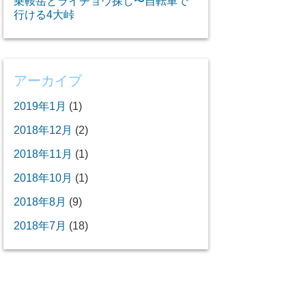
乗鞍岳とライチョウ探し〜自転車で
行ける4大峠
アーカイブ
2019年1月
(1)
2018年12月
(2)
2018年11月
(1)
2018年10月
(1)
2018年8月
(9)
2018年7月
(18)