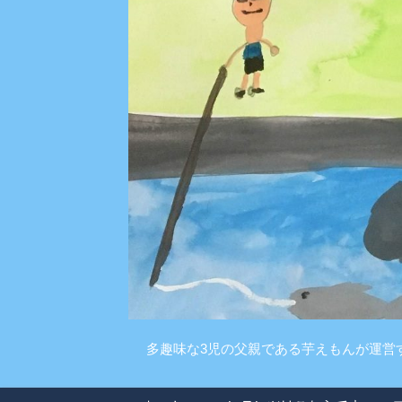
多趣味な3児の父親である芋えもんが運営