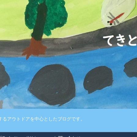
するアウトドアを中心としたブログです。