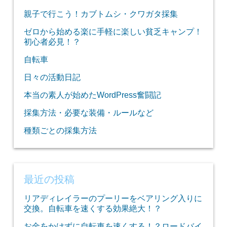
親子で行こう！カブトムシ・クワガタ採集
ゼロから始める楽に手軽に楽しい貧乏キャンプ！
初心者必見！？
自転車
日々の活動日記
本当の素人が始めたWordPress奮闘記
採集方法・必要な装備・ルールなど
種類ごとの採集方法
最近の投稿
リアディレイラーのプーリーをベアリング入りに
交換。自転車を速くする効果絶大！？
お金をかけずに自転車を速くする！？ロードバイ