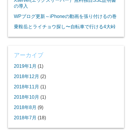
の導入
WPブログ更新～iPhoneの動画を張り付けるの巻
乗鞍岳とライチョウ探し〜自転車で行ける4大峠
アーカイブ
2019年1月
(1)
2018年12月
(2)
2018年11月
(1)
2018年10月
(1)
2018年8月
(9)
2018年7月
(18)