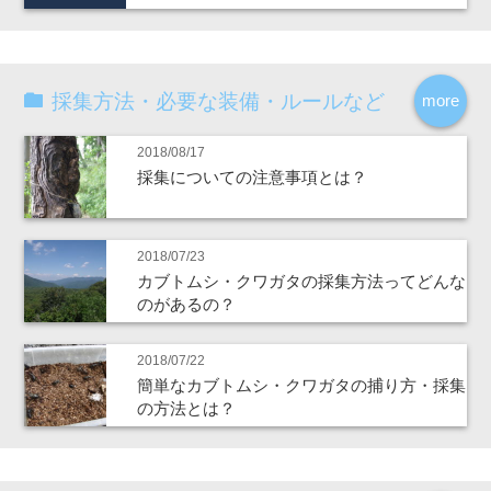
採集方法・必要な装備・ルールなど
more
2018/08/17
採集についての注意事項とは？
2018/07/23
カブトムシ・クワガタの採集方法ってどんな
のがあるの？
2018/07/22
簡単なカブトムシ・クワガタの捕り方・採集
の方法とは？