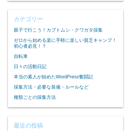
索:
カテゴリー
親子で行こう！カブトムシ・クワガタ採集
ゼロから始める楽に手軽に楽しい貧乏キャンプ！
初心者必見！？
自転車
日々の活動日記
本当の素人が始めたWordPress奮闘記
採集方法・必要な装備・ルールなど
種類ごとの採集方法
最近の投稿