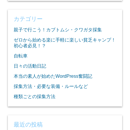
索:
カテゴリー
親子で行こう！カブトムシ・クワガタ採集
ゼロから始める楽に手軽に楽しい貧乏キャンプ！
初心者必見！？
自転車
日々の活動日記
本当の素人が始めたWordPress奮闘記
採集方法・必要な装備・ルールなど
種類ごとの採集方法
最近の投稿