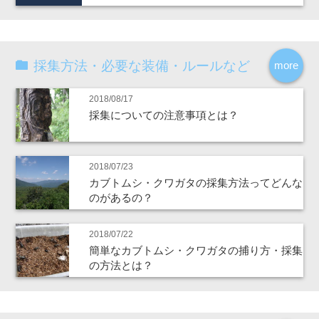
採集方法・必要な装備・ルールなど
more
2018/08/17
採集についての注意事項とは？
2018/07/23
カブトムシ・クワガタの採集方法ってどんな
のがあるの？
2018/07/22
簡単なカブトムシ・クワガタの捕り方・採集
の方法とは？