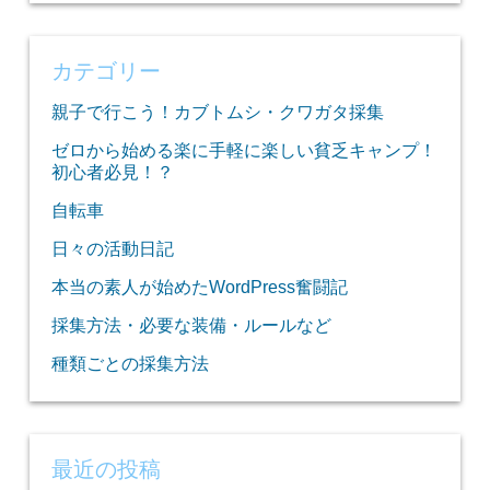
索:
カテゴリー
親子で行こう！カブトムシ・クワガタ採集
ゼロから始める楽に手軽に楽しい貧乏キャンプ！
初心者必見！？
自転車
日々の活動日記
本当の素人が始めたWordPress奮闘記
採集方法・必要な装備・ルールなど
種類ごとの採集方法
最近の投稿