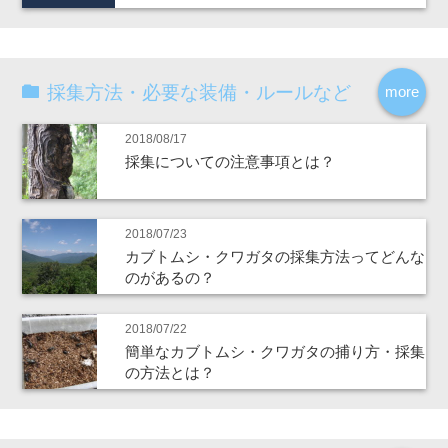
採集方法・必要な装備・ルールなど
more
2018/08/17
採集についての注意事項とは？
2018/07/23
カブトムシ・クワガタの採集方法ってどんな
のがあるの？
2018/07/22
簡単なカブトムシ・クワガタの捕り方・採集
の方法とは？