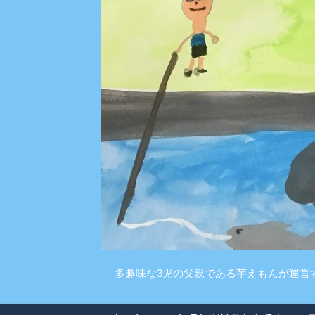
多趣味な3児の父親である芋えもんが運営