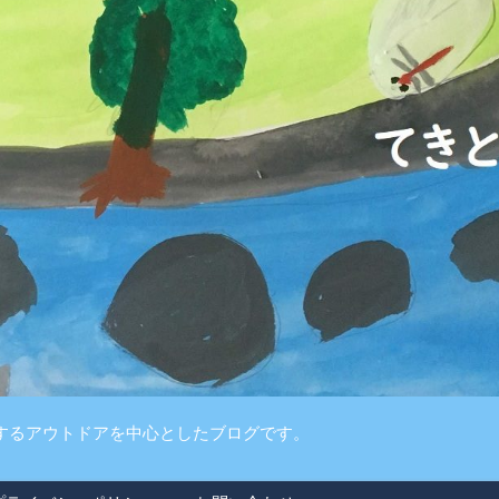
するアウトドアを中心としたブログです。