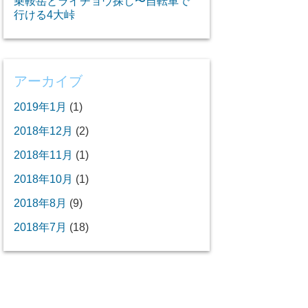
乗鞍岳とライチョウ探し〜自転車で
行ける4大峠
アーカイブ
2019年1月
(1)
2018年12月
(2)
2018年11月
(1)
2018年10月
(1)
2018年8月
(9)
2018年7月
(18)