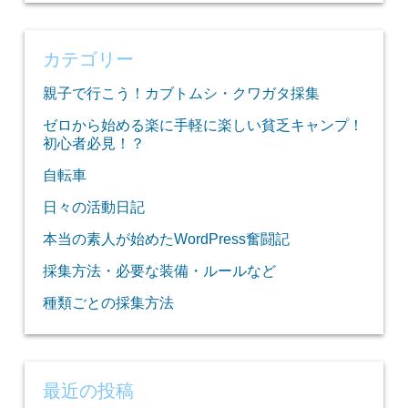
索:
カテゴリー
親子で行こう！カブトムシ・クワガタ採集
ゼロから始める楽に手軽に楽しい貧乏キャンプ！
初心者必見！？
自転車
日々の活動日記
本当の素人が始めたWordPress奮闘記
採集方法・必要な装備・ルールなど
種類ごとの採集方法
最近の投稿