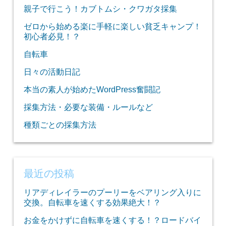
親子で行こう！カブトムシ・クワガタ採集
ゼロから始める楽に手軽に楽しい貧乏キャンプ！
初心者必見！？
自転車
日々の活動日記
本当の素人が始めたWordPress奮闘記
採集方法・必要な装備・ルールなど
種類ごとの採集方法
最近の投稿
リアディレイラーのプーリーをベアリング入りに
交換。自転車を速くする効果絶大！？
お金をかけずに自転車を速くする！？ロードバイ