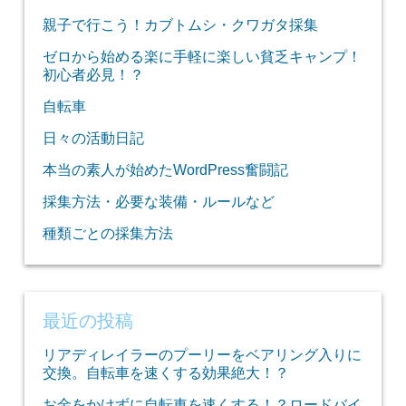
親子で行こう！カブトムシ・クワガタ採集
ゼロから始める楽に手軽に楽しい貧乏キャンプ！
初心者必見！？
自転車
日々の活動日記
本当の素人が始めたWordPress奮闘記
採集方法・必要な装備・ルールなど
種類ごとの採集方法
最近の投稿
リアディレイラーのプーリーをベアリング入りに
交換。自転車を速くする効果絶大！？
お金をかけずに自転車を速くする！？ロードバイ