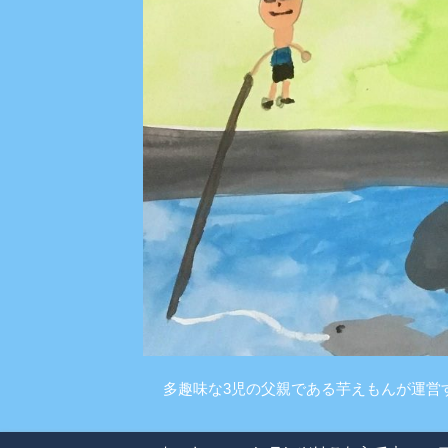
多趣味な3児の父親である芋えもんが運営