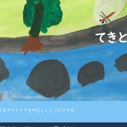
するアウトドアを中心としたブログです。