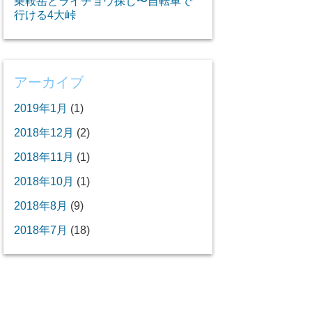
乗鞍岳とライチョウ探し〜自転車で
行ける4大峠
アーカイブ
2019年1月
(1)
2018年12月
(2)
2018年11月
(1)
2018年10月
(1)
2018年8月
(9)
2018年7月
(18)