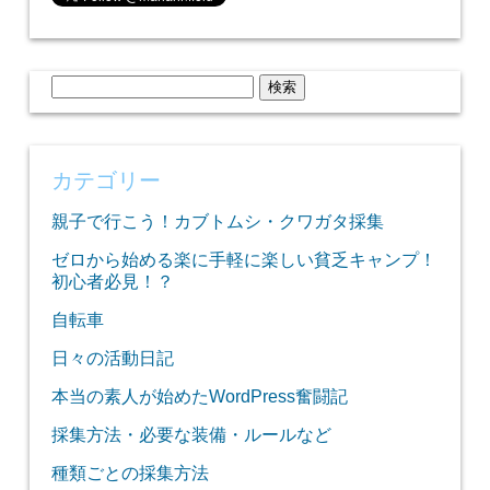
検
索:
カテゴリー
親子で行こう！カブトムシ・クワガタ採集
ゼロから始める楽に手軽に楽しい貧乏キャンプ！
初心者必見！？
自転車
日々の活動日記
本当の素人が始めたWordPress奮闘記
採集方法・必要な装備・ルールなど
種類ごとの採集方法