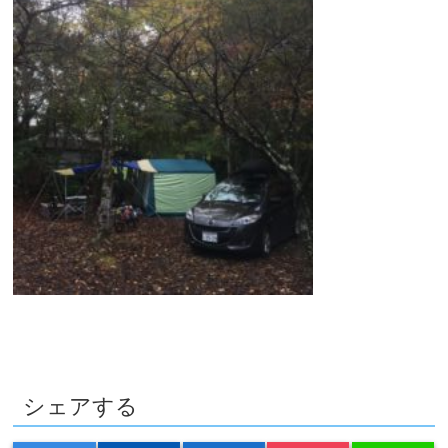
シェアする